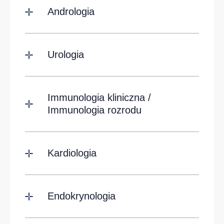
Andrologia
Urologia
Immunologia kliniczna /
Immunologia rozrodu
Kardiologia
Endokrynologia