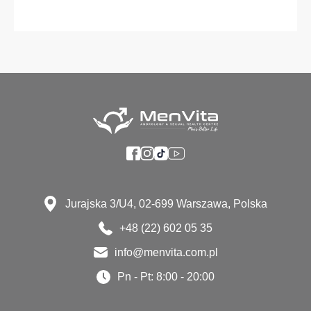
Jurajska 3/U4, 02-699 Warszawa, Polska
+48 (22) 602 05 35
info@menvita.com.pl
Pn - Pt: 8:00 - 20:00