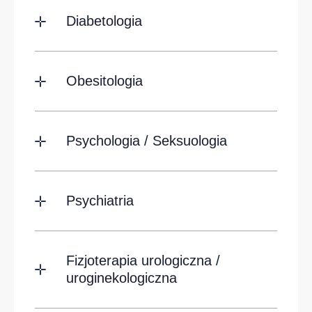
Diabetologia
Obesitologia
Psychologia / Seksuologia
Psychiatria
Fizjoterapia urologiczna /
uroginekologiczna