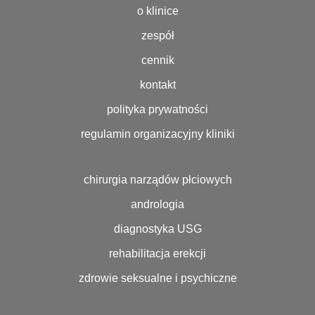
o klinice
zespół
cennik
kontakt
polityka prywatności
regulamin organizacyjny kliniki
chirurgia narządów płciowych
andrologia
diagnostyka USG
rehabilitacja erekcji
zdrowie seksualne i psychiczne