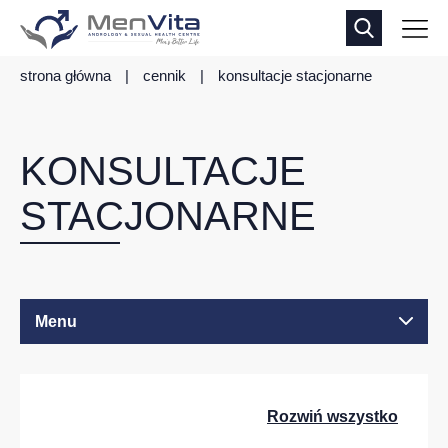
strona główna
|
cennik
|
konsultacje stacjonarne
KONSULTACJE
STACJONARNE
Menu
Rozwiń wszystko