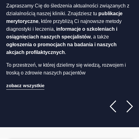
Zapraszamy Cię do śledzenia aktualności związanych z
działalnością naszej kliniki. Znajdziesz tu
publikacje
merytoryczne
, które przybliżą Ci najnowsze metody
diagnostyki i leczenia,
informacje o szkoleniach i
osiągnięciach naszych specjalistów
, a także
ogłoszenia o promocjach na badania i naszych
akcjach profilaktycznych
.
To przestrzeń, w której dzielimy się wiedzą, rozwojem i
troską o zdrowie naszych pacjentów
zobacz wszystkie