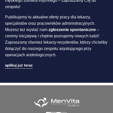
męskiego zdrowia intymnego – zapraszamy Cię do
zespołu!
Publikujemy tu aktualne oferty pracy dla lekarzy,
specjalistów oraz pracowników administracyjnych.
Możesz też wysłać nam
zgłoszenie spontaniczne
–
cenimy inicjatywę i chętnie poznajemy nowych ludzi!
Zapraszamy również lekarzy-rezydentów, którzy chcieliby
dołączyć do naszego zespołu asystującego przy
operacjach andrologicznych.
aplikuj już teraz