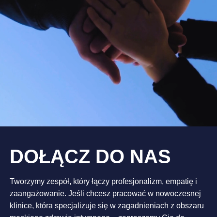
DOŁĄCZ DO NAS
Tworzymy zespół, który łączy profesjonalizm, empatię i
zaangażowanie. Jeśli chcesz pracować w nowoczesnej
klinice, która specjalizuje się w zagadnieniach z obszaru