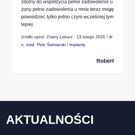
zdolny do współżycia pełne zadowolenie u
żony pełne zadowolenia u mnie teraz mogę
powiedzieć tylko jedno czym wcześniej tym
lepiej
źródło opinii: Znany Lekarz - 13 lutego 2026 /
dr
n. med. Piotr Świniarski / implanty
Robert
AKTUALNOŚCI