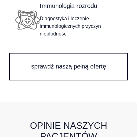
Immunologia rozrodu
Diagnostyka i leczenie
immunologicznych przyczyn
niepłodności
sprawdź naszą pełną ofertę
OPINIE NASZYCH
PACJENTÓW