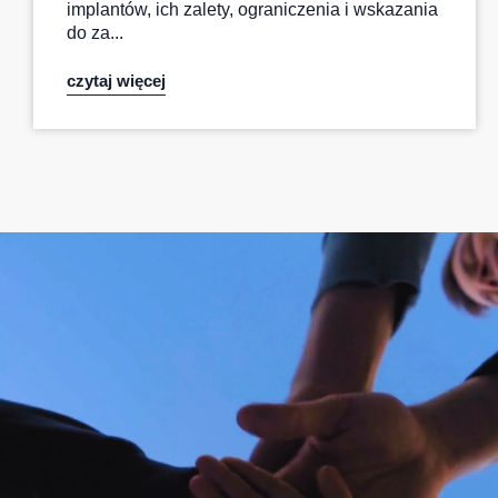
implantów, ich zalety, ograniczenia i wskazania
do za...
czytaj więcej