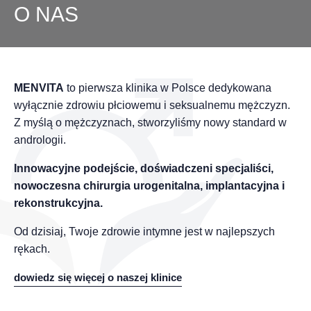
O NAS
MENVITA
to pierwsza klinika w Polsce dedykowana
wyłącznie zdrowiu płciowemu i seksualnemu mężczyzn.
Z myślą o mężczyznach, stworzyliśmy nowy standard w
andrologii.
Innowacyjne podejście, doświadczeni specjaliści,
nowoczesna chirurgia urogenitalna, implantacyjna i
rekonstrukcyjna.
Od dzisiaj, Twoje zdrowie intymne jest w najlepszych
rękach.
dowiedz się więcej o naszej klinice