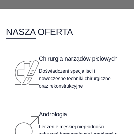
NASZA OFERTA
Chirurgia narządów płciowych
Doświadczeni specjaliści i
nowoczesne techniki chirurgiczne
oraz rekonstrukcyjne
Andrologia
Leczenie męskiej niepłodności,