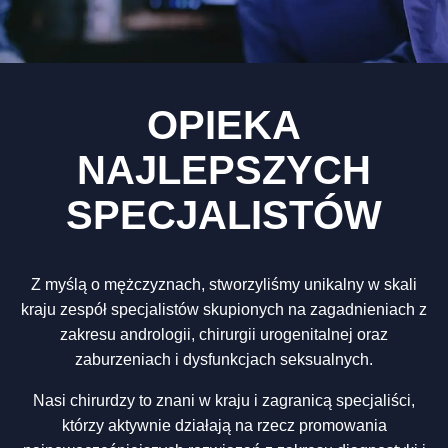
OPIEKA
NAJLEPSZYCH
SPECJALISTÓW
Z myślą o mężczyznach, stworzyliśmy unikalny w skali
kraju zespół specjalistów skupionych na zagadnieniach z
zakresu andrologii, chirurgii urogenitalnej oraz
zaburzeniach i dysfunkcjach seksualnych.
Nasi chirurdzy to znani w kraju i zagranicą specjaliści,
którzy aktywnie działają na rzecz promowania