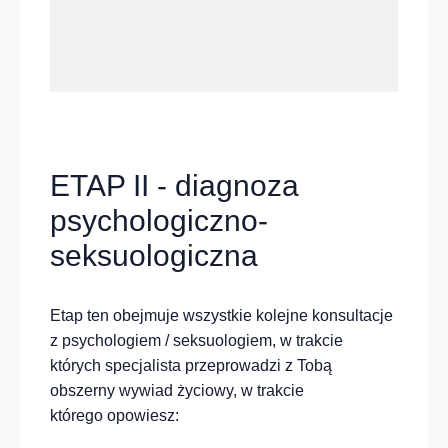
ETAP II - diagnoza
psychologiczno-
seksuologiczna
Etap ten obejmuje wszystkie kolejne konsultacje
z psychologiem / seksuologiem, w trakcie
których specjalista przeprowadzi z Tobą
obszerny wywiad życiowy, w trakcie
którego opowiesz: