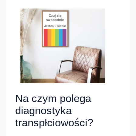
Na czym polega
diagnostyka
transpłciowości?