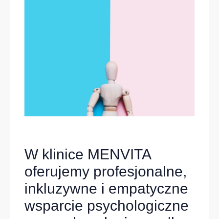
W klinice MENVITA
oferujemy profesjonalne,
inkluzywne i empatyczne
wsparcie psychologiczne