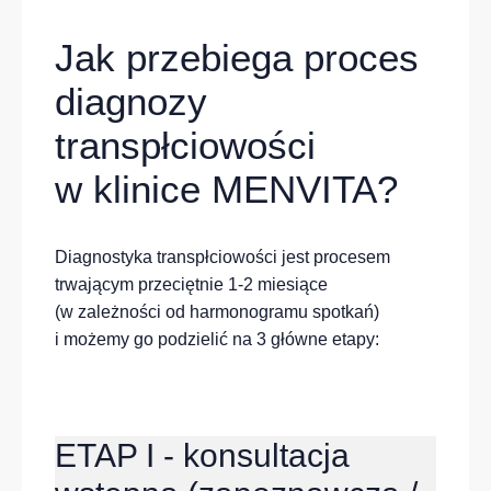
Jak przebiega proces
diagnozy
transpłciowości
w klinice MENVITA?
Diagnostyka transpłciowości jest procesem
trwającym przeciętnie 1-2 miesiące
(w zależności od harmonogramu spotkań)
i możemy go podzielić na 3 główne etapy:
ETAP I - konsultacja