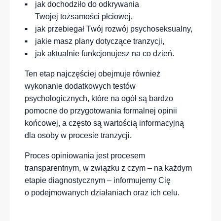
jak dochodziło do odkrywania
Twojej tożsamości płciowej,
jak przebiegał Twój rozwój psychoseksualny,
jakie masz plany dotyczące tranzycji,
jak aktualnie funkcjonujesz na co dzień.
Ten etap najczęściej obejmuje również
wykonanie dodatkowych testów
psychologicznych, które na ogół są bardzo
pomocne do przygotowania formalnej opinii
końcowej, a często są wartością informacyjną
dla osoby w procesie tranzycji.
Proces opiniowania jest procesem
transparentnym, w związku z czym – na każdym
etapie diagnostycznym – informujemy Cię
o podejmowanych działaniach oraz ich celu.