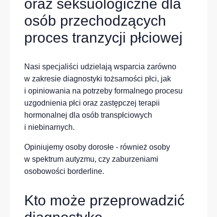
oraz seksuologiczne dla
osób przechodzących
proces tranzycji płciowej
Nasi specjaliści udzielają wsparcia zarówno
w zakresie diagnostyki tożsamości płci, jak
i opiniowania na potrzeby formalnego procesu
uzgodnienia płci oraz zastępczej terapii
hormonalnej dla osób transpłciowych
i niebinarnych.
Opiniujemy osoby dorosłe - również osoby
w spektrum autyzmu, czy zaburzeniami
osobowości borderline.
Kto może przeprowadzić