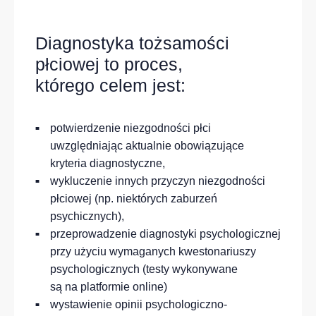
Diagnostyka tożsamości
płciowej to proces,
którego celem jest:
potwierdzenie niezgodności płci
uwzględniając aktualnie obowiązujące
kryteria diagnostyczne,
wykluczenie innych przyczyn niezgodności
płciowej (np. niektórych zaburzeń
psychicznych),
przeprowadzenie diagnostyki psychologicznej
przy użyciu wymaganych kwestonariuszy
psychologicznych (testy wykonywane
są na platformie online)
wystawienie opinii psychologiczno-