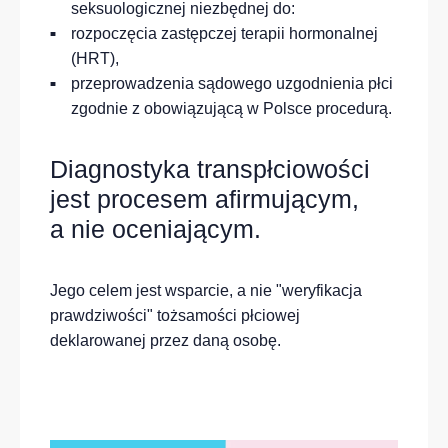
seksuologicznej niezbędnej do:
rozpoczęcia zastępczej terapii hormonalnej
(HRT),
przeprowadzenia sądowego uzgodnienia płci
zgodnie z obowiązującą w Polsce procedurą.
Diagnostyka transpłciowości
jest procesem afirmującym,
a nie oceniającym.
Jego celem jest wsparcie, a nie "weryfikacja
prawdziwości" tożsamości płciowej
deklarowanej przez daną osobę.