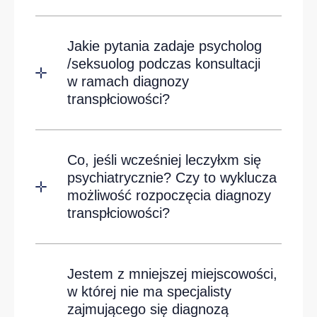
Jakie pytania zadaje psycholog
/seksuolog podczas konsultacji
w ramach diagnozy
transpłciowości?
Co, jeśli wcześniej leczyłxm się
psychiatrycznie? Czy to wyklucza
możliwość rozpoczęcia diagnozy
transpłciowości?
Jestem z mniejszej miejscowości,
w której nie ma specjalisty
zajmującego się diagnozą