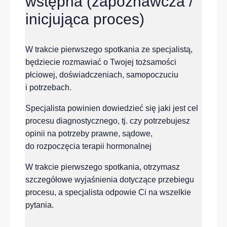
wstępna (zapoznawcza /
inicjująca proces)
W trakcie pierwszego spotkania ze specjalistą,
będziecie rozmawiać o Twojej tożsamości
płciowej, doświadczeniach, samopoczuciu
i potrzebach.
Specjalista powinien dowiedzieć się jaki jest cel
procesu diagnostycznego, tj. czy potrzebujesz
opinii na potrzeby prawne, sądowe,
do rozpoczęcia terapii hormonalnej
W trakcie pierwszego spotkania, otrzymasz
szczegółowe wyjaśnienia dotyczące przebiegu
procesu, a specjalista odpowie Ci na wszelkie
pytania.