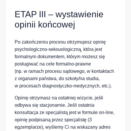
ETAP III – wystawienie
opinii końcowej
Po zakończeniu procesu otrzymujesz opinię
psychologiczno-seksuologiczną, która jest
formalnym dokumentem, którym możesz się
posługiwać na cele formalno-prawne
(np. w ramach procesu sądowego, w kontaktach
z organami państwa, do szkoły/na studia,
w procesach diagnostyczko-medycznych, etc.).
Opinię otrzymasz na ostatniej wizycie, jeśli
odbywa się stacjonarnie. Jeśli ostatnia
konsultacja ze specjalistą jest w formule on-line,
opinię podpisaną przez specjalistę (3
egzemplarze), wyślemy Ci na wskazany adres