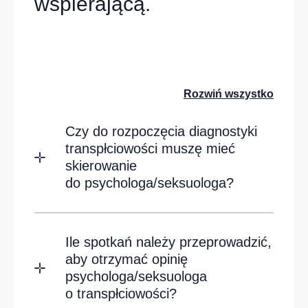
wspierającą.
Rozwiń wszystko
Czy do rozpoczęcia diagnostyki
transpłciowości muszę mieć
skierowanie
do psychologa/seksuologa?
Ile spotkań należy przeprowadzić,
aby otrzymać opinię
psychologa/seksuologa
o transpłciowości?