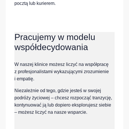
pocztą lub kurierem.
Pracujemy w modelu
współdecydowania
W naszej klinice możesz liczyć na współpracę
z profesjonalistami wykazującymi zrozumienie
i empatię.
Niezależnie od tego, gdzie jesteś w swojej
podróży życiowej – chcesz rozpocząć tranzycję,
kontynuować ją lub dopiero eksplorujesz siebie
– możesz liczyć na nasze wsparcie.