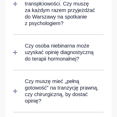
transpłciowości. Czy muszę
za każdym razem przyjeżdżać
do Warszawy na spotkanie
z psychologiem?
Czy osoba niebinarna może
uzyskać opinię diagnostyczną
do terapii hormonalnej?
Czy muszę mieć „pełną
gotowość” na tranzycję prawną,
czy chirurgiczną, by dostać
opinię?