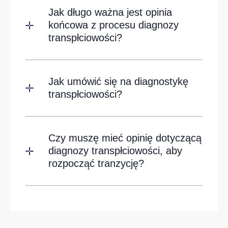
Jak długo ważna jest opinia
końcowa z procesu diagnozy
transpłciowości?
Jak umówić się na diagnostykę
transpłciowości?
Czy muszę mieć opinię dotyczącą
diagnozy transpłciowości, aby
rozpocząć tranzycję?