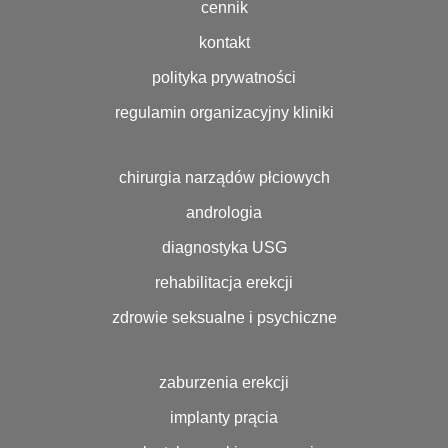
cennik
kontakt
polityka prywatności
regulamin organizacyjny kliniki
chirurgia narządów płciowych
andrologia
diagnostyka USG
rehabilitacja erekcji
zdrowie seksualne i psychiczne
zaburzenia erekcji
implanty prącia