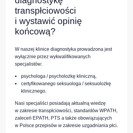
diagnostykę
transpłciowości
i wystawić opinię
końcową?
W naszej klinice diagnostyka prowadzona jest
wyłącznie przez wykwalifikowanych
specjalistów:
psychologa / psycholożkę kliniczną,
certyfikowanego seksuologa / seksuolożkę
klinicznego.
Nasi specjaliści posiadają aktualną wiedzę
w zakresie transpłciowości, standardów WPATH,
zaleceń EPATH, PTS a także obowiązujących
w Polsce przepisów w zakresie uzgadniania płci.