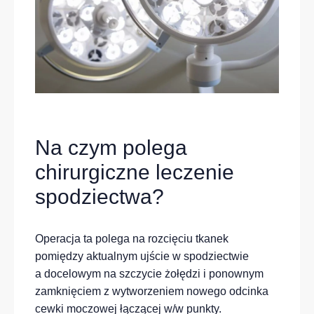
Na czym polega
chirurgiczne leczenie
spodziectwa?
Operacja ta polega na rozcięciu tkanek
pomiędzy aktualnym ujście w spodziectwie
a docelowym na szczycie żołędzi i ponownym
zamknięciem z wytworzeniem nowego odcinka
cewki moczowej łączącej w/w punkty.