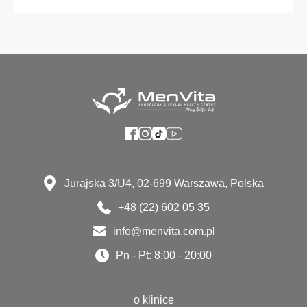
Jurajska 3/U4, 02-699 Warszawa, Polska
+48 (22) 602 05 35
info@menvita.com.pl
Pn - Pt: 8:00 - 20:00
o klinice