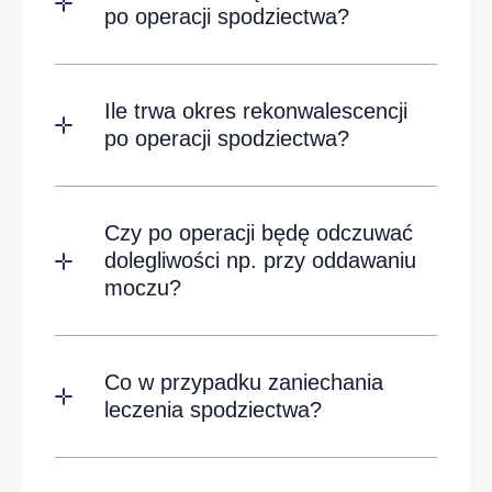
po operacji spodziectwa?
Ile trwa okres rekonwalescencji
po operacji spodziectwa?
Czy po operacji będę odczuwać
dolegliwości np. przy oddawaniu
moczu?
Co w przypadku zaniechania
leczenia spodziectwa?