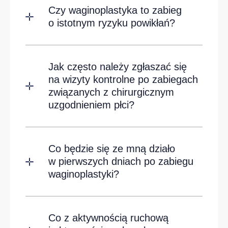
Czy waginoplastyka to zabieg
o istotnym ryzyku powikłań?
Jak często należy zgłaszać się
na wizyty kontrolne po zabiegach
związanych z chirurgicznym
uzgodnieniem płci?
Co będzie się ze mną działo
w pierwszych dniach po zabiegu
waginoplastyki?
Co z aktywnością ruchową