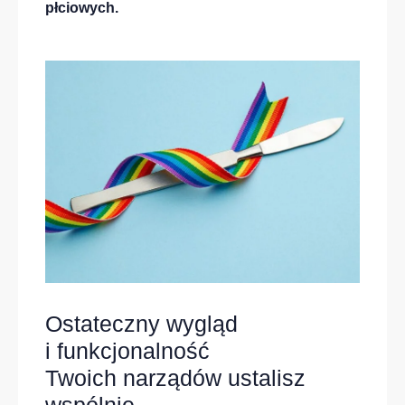
płciowych.
Ostateczny wygląd
i funkcjonalność
Twoich narządów ustalisz
wspólnie