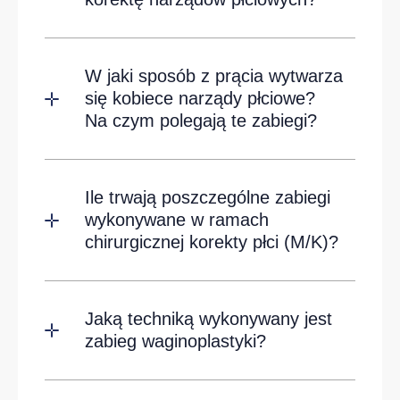
W jaki sposób z prącia wytwarza
się kobiece narządy płciowe?
Na czym polegają te zabiegi?
Ile trwają poszczególne zabiegi
wykonywane w ramach
chirurgicznej korekty płci (M/K)?
Jaką techniką wykonywany jest
zabieg waginoplastyki?