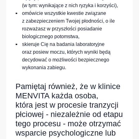
(w tym: wynikające z nich ryzyka i korzyści),
omówicie wszystkie kwestie związane
z zabezpieczeniem Twojej płodności, o ile
rozważasz w przyszłości posiadanie
biologicznego potomstwa,
skieruje Cię na badania laboratoryjne
oraz posiew moczu, których wyniki będą
decydować o możliwości bezpiecznego
wykonania zabiegu.
Pamiętaj również, że w klinice
MENVITA każda osoba,
która jest w procesie tranzycji
płciowej - niezależnie od etapu
tego procesu - może otrzymać
wsparcie psychologiczne lub