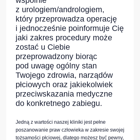
z urologiem/andrologiem,
który przeprowadza operację
i jednocześnie poinformuje Cię
jaki zakres procedury może
zostać u Ciebie
przeprowadzony biorąc
pod uwagę ogólny stan
Twojego zdrowia, narządów
płciowych oraz jakiekolwiek
przeciwskazania medyczne
do konkretnego zabiegu.
Jedną z wartości naszej kliniki jest pełne
poszanowanie praw człowieka w zakresie swojej
tożsamości płciowej, dlatego możesz być pewny,