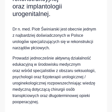
oraz implantologii
urogenitalnej.
Dr n. med. Piotr Świniarski jest obecnie jednym
z najbardziej doświadczonych w Polsce
urologów specjalizujących się w rekonstrukcji
narządów płciowych.
Prowadzi jednocześnie aktywną działalność
edukacyjną w środowisku medycznym
oraz wśród specjalistów z obszaru seksuologii,
psychologii oraz fizjoterapii urologicznej /
uroginekologicznej rozpowszechniając wiedzę
medyczną dotyczącą chirurgii osób
transpłciowych oraz długoterminowej opieki
pooperacyjnej.