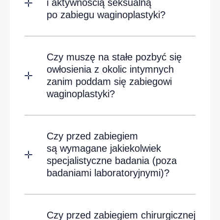
i aktywnością seksualną
po zabiegu waginoplastyki?
Czy muszę na stałe pozbyć się
owłosienia z okolic intymnych
zanim poddam się zabiegowi
waginoplastyki?
Czy przed zabiegiem
są wymagane jakiekolwiek
specjalistyczne badania (poza
badaniami laboratoryjnymi)?
Czy przed zabiegiem chirurgicznej