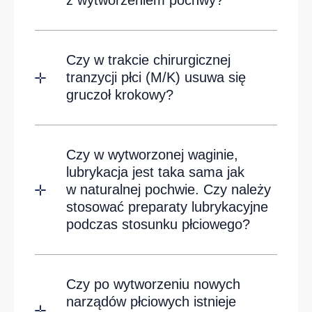
z wytworzeniem pochwy?
Czy w trakcie chirurgicznej
tranzycji płci (M/K) usuwa się
gruczoł krokowy?
Czy w wytworzonej waginie,
lubrykacja jest taka sama jak
w naturalnej pochwie. Czy należy
stosować preparaty lubrykacyjne
podczas stosunku płciowego?
Czy po wytworzeniu nowych
narządów płciowych istnieje