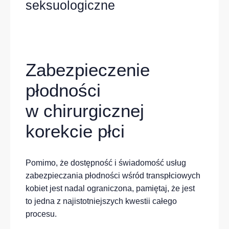
seksuologiczne
Zabezpieczenie
płodności
w chirurgicznej
korekcie płci
Pomimo, że dostępność i świadomość usług
zabezpieczania płodności wśród transpłciowych
kobiet jest nadal ograniczona, pamiętaj, że jest
to jedna z najistotniejszych kwestii całego
procesu.