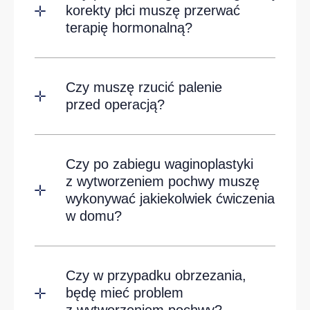
korekty płci muszę przerwać
terapię hormonalną?
Czy muszę rzucić palenie
przed operacją?
Czy po zabiegu waginoplastyki
z wytworzeniem pochwy muszę
wykonywać jakiekolwiek ćwiczenia
w domu?
Czy w przypadku obrzezania,
będę mieć problem