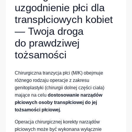
uzgodnienie płci dla
transpłciowych kobiet
— Twoja droga
do prawdziwej
tożsamości
Chirurgiczna tranzycja płci (M/K) obejmuje
różnego rodzaju operacje z zakresu
genitoplastyki (chirurgii dolnej części ciała)
mające na celu
dostosowanie narządów
płciowych osoby transpłciowej do jej
tożsamości płciowej
.
Operacja chirurgicznej korekty narządów
płciowych może być wykonana wyłącznie