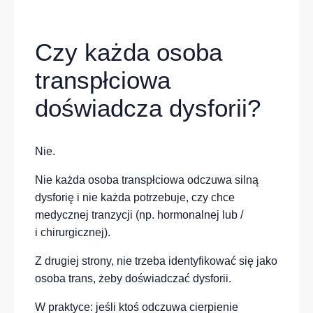
Czy każda osoba
transpłciowa
doświadcza dysforii?
Nie.
Nie każda osoba transpłciowa odczuwa silną
dysforię i nie każda potrzebuje, czy chce
medycznej tranzycji (np. hormonalnej lub /
i chirurgicznej).
Z drugiej strony, nie trzeba identyfikować się jako
osoba trans, żeby doświadczać dysforii.
W praktyce: jeśli ktoś odczuwa cierpienie