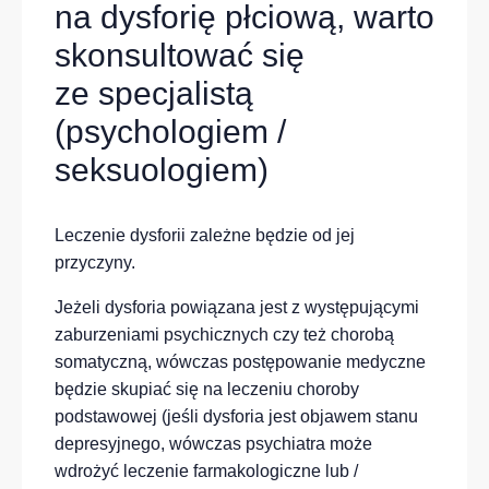
na dysforię płciową, warto
skonsultować się
ze specjalistą
(psychologiem /
seksuologiem)
Leczenie dysforii zależne będzie od jej
przyczyny.
Jeżeli dysforia powiązana jest z występującymi
zaburzeniami psychicznych czy też chorobą
somatyczną, wówczas postępowanie medyczne
będzie skupiać się na leczeniu choroby
podstawowej (jeśli dysforia jest objawem stanu
depresyjnego, wówczas psychiatra może
wdrożyć leczenie farmakologiczne lub /