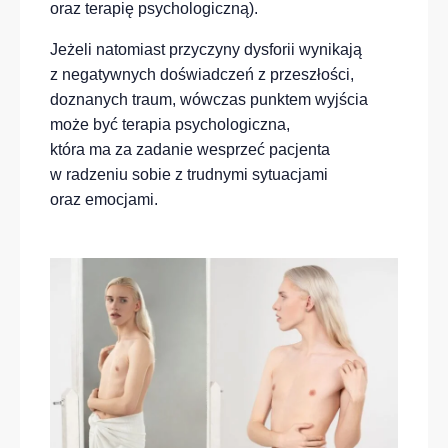
oraz terapię psychologiczną).
Jeżeli natomiast przyczyny dysforii wynikają
z negatywnych doświadczeń z przeszłości,
doznanych traum, wówczas punktem wyjścia
może być terapia psychologiczna,
która ma za zadanie wesprzeć pacjenta
w radzeniu sobie z trudnymi sytuacjami
oraz emocjami.