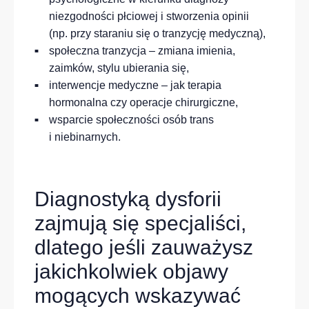
niezgodności płciowej i stworzenia opinii
(np. przy staraniu się o tranzycję medyczną),
społeczna tranzycja – zmiana imienia,
zaimków, stylu ubierania się,
interwencje medyczne – jak terapia
hormonalna czy operacje chirurgiczne,
wsparcie społeczności osób trans
i niebinarnych.
Diagnostyką dysforii
zajmują się specjaliści,
dlatego jeśli zauważysz
jakichkolwiek objawy
mogących wskazywać