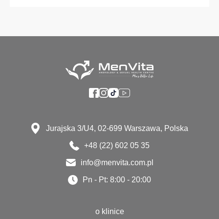
Jurajska 3/U4, 02-699 Warszawa, Polska
+48 (22) 602 05 35
info@menvita.com.pl
Pn - Pt: 8:00 - 20:00
o klinice