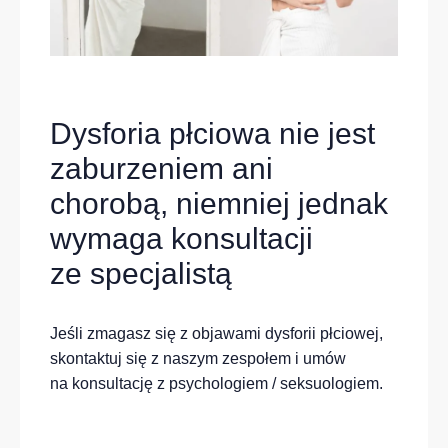
Dysforia płciowa nie jest
zaburzeniem ani
chorobą, niemniej jednak
wymaga konsultacji
ze specjalistą
Jeśli zmagasz się z objawami dysforii płciowej,
skontaktuj się z naszym zespołem i umów
na konsultację z psychologiem / seksuologiem.