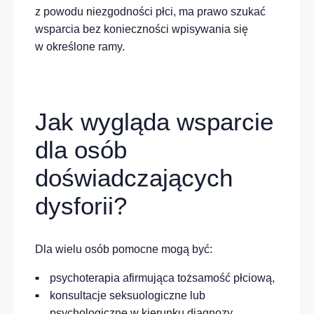
z powodu niezgodności płci, ma prawo szukać
wsparcia bez konieczności wpisywania się
w określone ramy.
Jak wygląda wsparcie
dla osób
doświadczających
dysforii?
Dla wielu osób pomocne mogą być:
psychoterapia afirmująca tożsamość płciową,
konsultacje seksuologiczne lub
psychologiczne w kierunku diagnozy