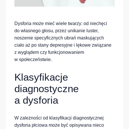
Dysforia może mieć wiele twarzy: od niechęci
do własnego głosu, przez unikanie luster,
noszenie specyficznych ubrań maskujących
ciało aż po stany depresyjne i lękowe związane
z wyglądem czy funkcjonowaniem
w społeczeństwie.
Klasyfikacje
diagnostyczne
a dysforia
W zależności od klasyfikacji diagnostycznej
dysforia płciowa może być opisywana nieco