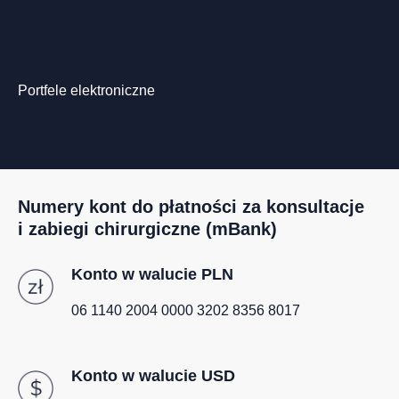
Portfele elektroniczne
Numery kont do płatności za konsultacje
i zabiegi chirurgiczne (mBank)
Konto w walucie PLN
06 1140 2004 0000 3202 8356 8017
Konto w walucie USD