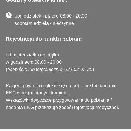
poniedziałek - piątek: 08:00 - 20:00
sobota/niedziela - nieczynne
Rejestracja do punktu pobrań:
od poniedziałku do piątku
w godzinach: 08.00 - 20.00
(
osobiście lub telefonicznie: 22 602-05-35
)
Pacjent powinien zgłosić się na pobranie lub badanie
EKG w uzgodnionym terminie.
Wskazówki dotyczące przygotowania do pobrania /
badania EKG przekazuje zespół rejestracji medycznej.