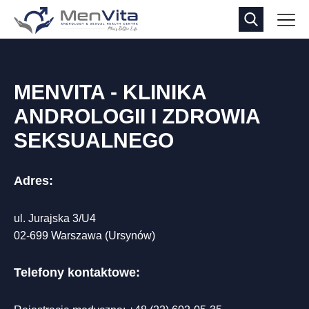
MENVITA - KLINIKA
ANDROLOGII I ZDROWIA
SEKSUALNEGO
Adres:
ul. Jurajska 3/U4
02-699 Warszawa (Ursynów)
Telefony kontaktowe: