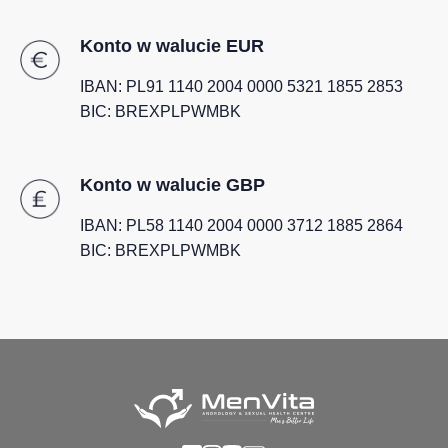
Konto w walucie EUR
IBAN: PL91 1140 2004 0000 5321 1855 2853
BIC: BREXPLPWMBK
Konto w walucie GBP
IBAN: PL58 1140 2004 0000 3712 1885 2864
BIC: BREXPLPWMBK