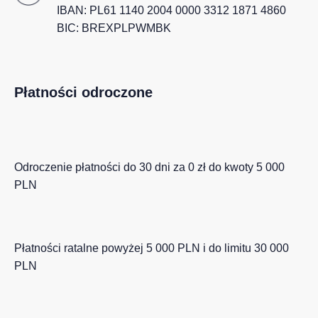
IBAN: PL61 1140 2004 0000 3312 1871 4860
BIC: BREXPLPWMBK
Płatności odroczone
Odroczenie płatności do 30 dni za 0 zł do kwoty 5 000
PLN
Płatności ratalne powyżej 5 000 PLN i do limitu 30 000
PLN