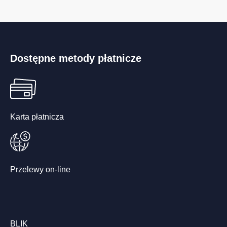
Dostępne metody płatnicze
Karta płatnicza
Przelewy on-line
BLIK