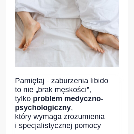
Pamiętaj - zaburzenia libido
to nie „brak męskości”,
tylko
problem medyczno-
psychologiczny
,
który wymaga zrozumienia
i specjalistycznej pomocy