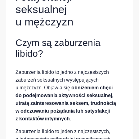
seksualnej
u mężczyzn
Czym są zaburzenia
libido?
Zaburzenia libido to jedno z najczęstszych
zaburzeń seksualnych występujących
u mężczyzn. Objawia się
obniżeniem chęci
do podejmowania aktywności seksualnej
,
utratą zainteresowania seksem, trudnością
w odczuwaniu pożądania lub satysfakcji
z kontaktów intymnych
.
Zaburzenia libido to jeden z najczęstszych,