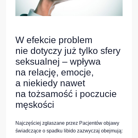
W efekcie problem
nie dotyczy już tylko sfery
seksualnej – wpływa
na relację, emocje,
a niekiedy nawet
na tożsamość i poczucie
męskości
Najczęściej zgłaszane przez Pacjentów objawy
świadczące o spadku libido zazwyczaj obejmują: