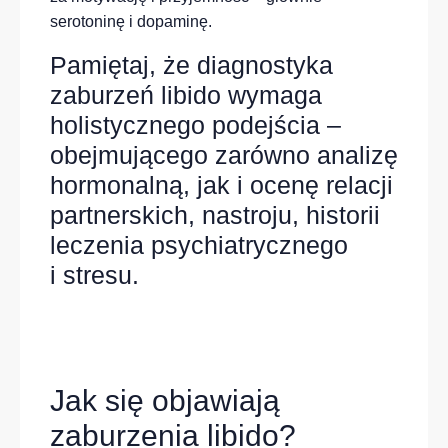
serotoninę i dopaminę.
Pamiętaj, że diagnostyka
zaburzeń libido wymaga
holistycznego podejścia –
obejmującego zarówno analizę
hormonalną, jak i ocenę relacji
partnerskich, nastroju, historii
leczenia psychiatrycznego
i stresu.
Jak się objawiają
zaburzenia libido?