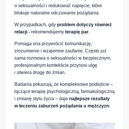
o seksualności i redukować napięcie, które
blokuje naturalne odczuwanie pożądania.
W przypadkach, gdy
problem dotyczy również
relacji -
rekomendujemy
terapię par
.
Pomaga ona przywrócić komunikację,
zrozumienie i wzajemne zaufanie. Często już
sama rozmowa o seksualności w bezpiecznym,
profesjonalnym kontekście przynosi ulgę
i otwiera drogę do zmian.
Badania pokazują, że kompleksowe podejście –
łączące terapię psychologiczną, farmakologiczną
i zmianę stylu życia – daje
najlepsze rezultaty
w leczeniu zaburzeń pożądania u mężczyzn
.