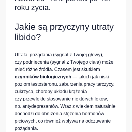
roku życia.
Jakie są przyczyny utraty
libido?
Utrata pożądania (sygnał z Twojej głowy),
czy podniecenia (sygnał z Twojego ciała) może
mieć różne źródła. Czasem jest skutkiem
czynników biologicznych
— takich jak niski
poziom testosteronu, zaburzenia pracy tarczycy,
cukrzyca, choroby układu krążenia
czy przewlekłe stosowanie niektórych leków,
np. antydepresantów. Wraz z wiekiem naturalnie
dochodzi do obniżenia stężenia hormonów
płciowych, co również wpływa na odczuwanie
pożądania.