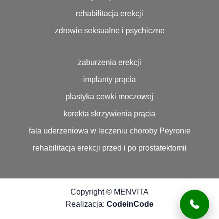
rehabilitacja erekcji
zdrowie seksualne i psychiczne
zaburzenia erekcji
implanty prącia
plastyka cewki moczowej
korekta skrzywienia prącia
fala uderzeniowa w leczeniu choroby Peyronie
rehabilitacja erekcji przed i po prostatektomii
Copyright © MENVITA
Realizacja:
CodeinCode