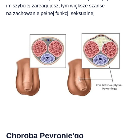
im szybciej zareagujesz, tym większe szanse
na zachowanie pełnej funkcji seksualnej
Choroba Peyronie'go