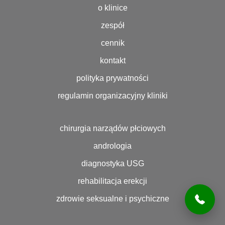
o klinice
zespół
cennik
kontakt
polityka prywatności
regulamin organizacyjny kliniki
chirurgia narządów płciowych
andrologia
diagnostyka USG
rehabilitacja erekcji
zdrowie seksualne i psychiczne