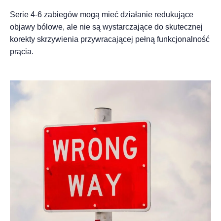
Serie 4-6 zabiegów mogą mieć działanie redukujące
objawy bólowe, ale nie są wystarczające do skutecznej
korekty skrzywienia przywracającej pełną funkcjonalność
prącia.