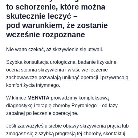
to schorzenie, które można
skutecznie leczyć –
pod warunkiem, że zostanie
wcześnie rozpoznane
Nie warto czekać, aż skrzywienie się utrwali.
Szybka konsultacja urologiczna, badanie fizykalne,
ocena stopnia skrzywienia i właściwe leczenie
zachowawcze pozwalają uniknąć operacji i przywracają
komfort życia intymnego.
W klinice
MENVITA
prowadzimy kompleksową
diagnostykę i terapię choroby Peyroniego – od fazy
zapalnej po leczenie operacyjne.
Jeśli zauważyłeś u siebie objawy skrzywienia prącia lub
zmagasz się z szybką progresją tej choroby, skontaktuj