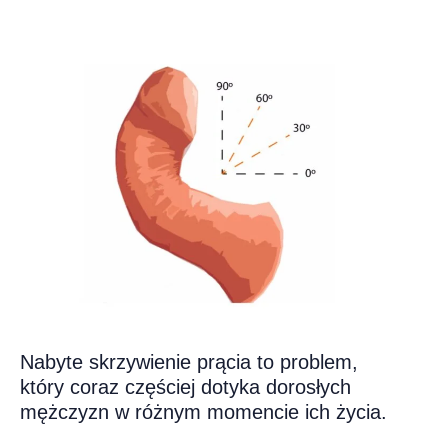
Nabyte skrzywienie prącia to problem,
który coraz częściej dotyka dorosłych
mężczyzn w różnym momencie ich życia.