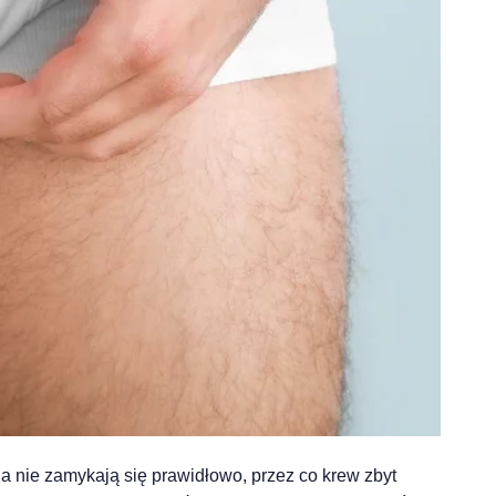
cia nie zamykają się prawidłowo, przez co krew zbyt