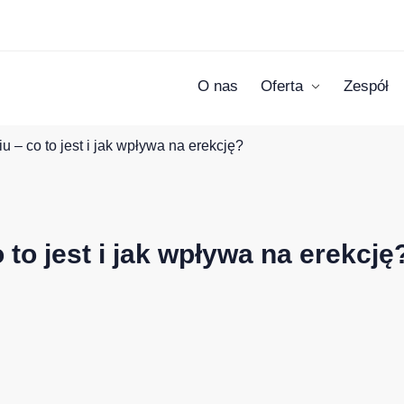
O nas
Oferta
Zespół
u – co to jest i jak wpływa na erekcję?
 to jest i jak wpływa na erekcję