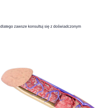
 dlatego zawsze konsultuj się z doświadczonym