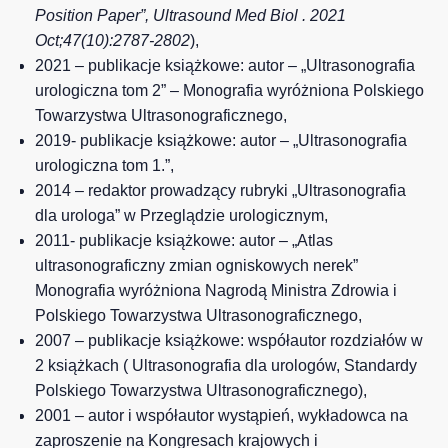
Position Paper”, Ultrasound Med Biol . 2021
Oct;47(10):2787-2802
),
2021 – publikacje książkowe: autor – „Ultrasonografia
urologiczna tom 2” – Monografia wyróżniona Polskiego
Towarzystwa Ultrasonograficznego,
2019- publikacje książkowe: autor – „Ultrasonografia
urologiczna tom 1.”,
2014 – redaktor prowadzący rubryki „Ultrasonografia
dla urologa” w Przeglądzie urologicznym,
2011- publikacje książkowe: autor – „Atlas
ultrasonograficzny zmian ogniskowych nerek”
Monografia wyróżniona Nagrodą Ministra Zdrowia i
Polskiego Towarzystwa Ultrasonograficznego,
2007 – publikacje książkowe: współautor rozdziałów w
2 książkach ( Ultrasonografia dla urologów, Standardy
Polskiego Towarzystwa Ultrasonograficznego),
2001 – autor i współautor wystąpień, wykładowca na
zaproszenie na Kongresach krajowych i