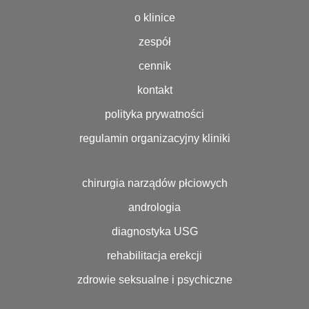
o klinice
zespół
cennik
kontakt
polityka prywatności
regulamin organizacyjny kliniki
chirurgia narządów płciowych
andrologia
diagnostyka USG
rehabilitacja erekcji
zdrowie seksualne i psychiczne