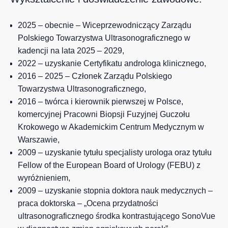
2025 – obecnie – Wiceprzewodniczący Zarządu
Polskiego Towarzystwa Ultrasonograficznego w
kadencji na lata 2025 – 2029,
2022 – uzyskanie Certyfikatu androloga klinicznego,
2016 – 2025 – Członek Zarządu Polskiego
Towarzystwa Ultrasonograficznego,
2016 – twórca i kierownik pierwszej w Polsce,
komercyjnej Pracowni Biopsji Fuzyjnej Guczołu
Krokowego w Akademickim Centrum Medycznym w
Warszawie,
2009 – uzyskanie tytułu specjalisty urologa oraz tytułu
Fellow of the European Board of Urology (FEBU) z
wyróżnieniem,
2009 – uzyskanie stopnia doktora nauk medycznych –
praca doktorska – „Ocena przydatności
ultrasonograficznego środka kontrastującego SonoVue