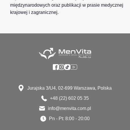
międzynarodowych oraz publikacji w prasie medycznej
krajowej i zagranicznej.
Jurajska 3/U4, 02-699 Warszawa, Polska
+48 (22) 602 05 35
info@menvita.com.pl
Pn - Pt: 8:00 - 20:00