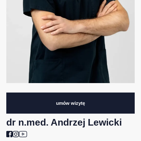
umów wizytę
dr n.med. Andrzej Lewicki