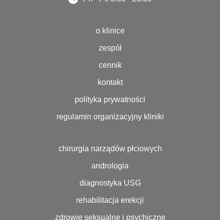
o klinice
zespół
cennik
kontakt
polityka prywatności
regulamin organizacyjny kliniki
chirurgia narządów płciowych
andrologia
diagnostyka USG
rehabilitacja erekcji
zdrowie seksualne i psychiczne