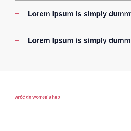
Lorem Ipsum is simply dummy
Lorem Ipsum is simply dummy
wróć do women's hub