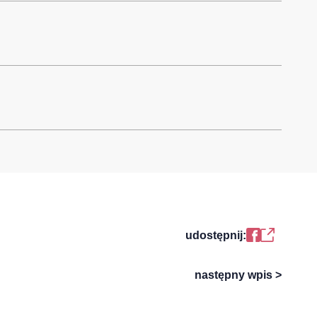
udostępnij:
następny wpis >