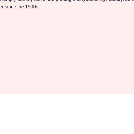
r since the 1500s.