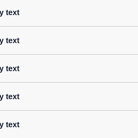
 text
 text
 text
 text
 text