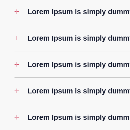
Lorem Ipsum is simply dummy
Lorem Ipsum is simply dummy
Lorem Ipsum is simply dummy
Lorem Ipsum is simply dummy
Lorem Ipsum is simply dummy