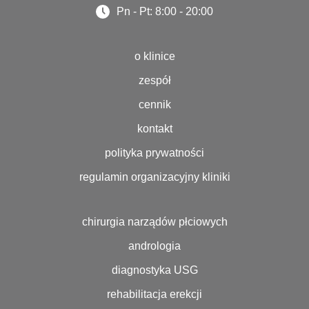
Pn - Pt: 8:00 - 20:00
o klinice
zespół
cennik
kontakt
polityka prywatności
regulamin organizacyjny kliniki
chirurgia narządów płciowych
andrologia
diagnostyka USG
rehabilitacja erekcji