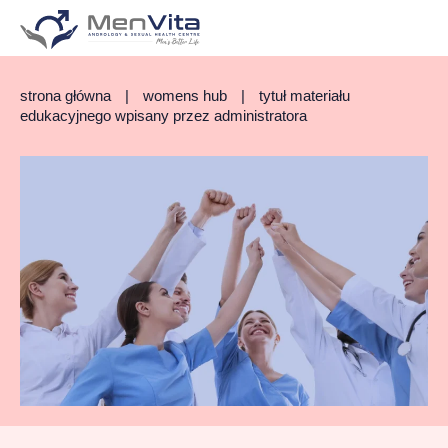
strona główna
|
womens hub
|
tytuł materiału
edukacyjnego wpisany przez administratora