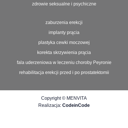
zdrowie seksualne i psychiczne
zaburzenia erekcji
implanty prącia
plastyka cewki moczowej
korekta skrzywienia prącia
fala uderzeniowa w leczeniu choroby Peyronie
rehabilitacja erekcji przed i po prostatektomii
Copyright © MENVITA
Realizacja:
CodeinCode