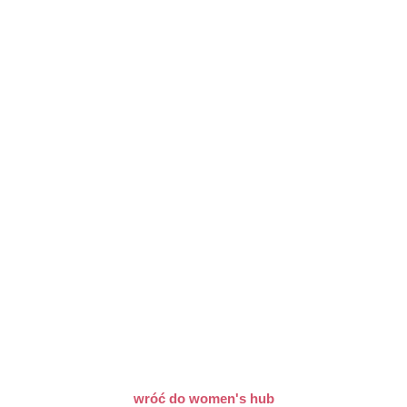
wróć do women's hub