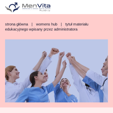
strona główna
|
womens hub
|
tytuł materiału
edukacyjnego wpisany przez administratora